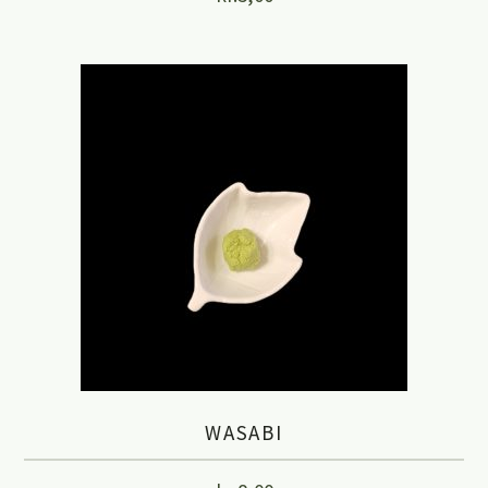
WASABI