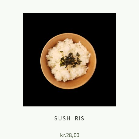
SUSHI RIS
kr.
28,00